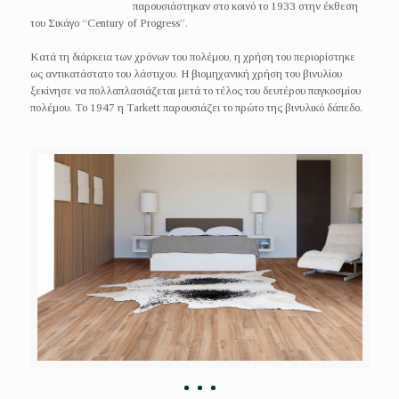
παρουσιάστηκαν στο κοινό το 1933 στην έκθεση
του Σικάγο “Century of Progress”.
Κατά τη διάρκεια των χρόνων του πολέμου, η χρήση του περιορίστηκε
ως αντικατάστατο του λάστιχου. Η βιομηχανική χρήση του βινυλίου
ξεκίνησε να πολλαπλασιάζεται μετά το τέλος του δευτέρου παγκοσμίου
πολέμου. Το 1947 η Tarkett παρουσιάζει το πρώτο της βινυλικό δάπεδο.