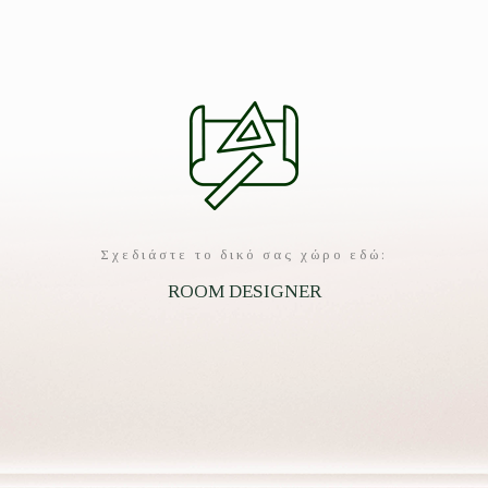
Σχεδιάστε το δικό σας χώρο εδώ:
ROOM DESIGNER