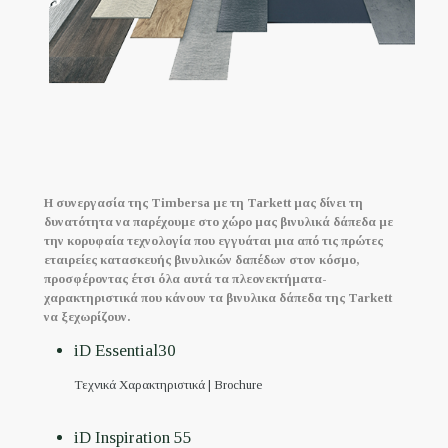
Η συνεργασία της Timbersa με τη Tarkett μας δίνει τη
δυνατότητα να παρέχουμε στο χώρο μας βινυλικά δάπεδα με
την κορυφαία τεχνολογία που εγγυάται μια από τις πρώτες
εταιρείες κατασκευής βινυλικών δαπέδων στον κόσμο,
προσφέροντας έτσι όλα αυτά τα πλεονεκτήματα-
χαρακτηριστικά που κάνουν τα βινυλικα δάπεδα της Tarkett
να ξεχωρίζουν.
iD Essential30
Τεχνικά Χαρακτηριστικά |
Brochure
iD Inspiration 55